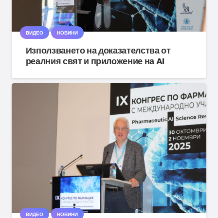
ВИДЕО
НОВИНИ
Използването на доказателства от
реалния свят и приложение на AI
ВИДЕО
НОВИНИ