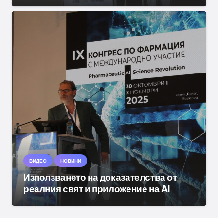
ВИДЕО
НОВИНИ
Използването на доказателства от
реалния свят и приложение на AI