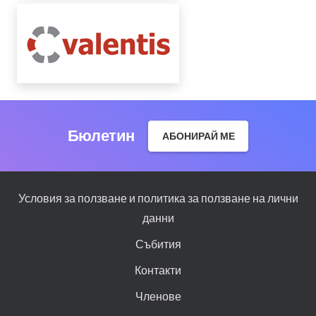
Бюлетин
АБОНИРАЙ МЕ
Условия за ползване и политика за ползване на лични
данни
Събития
Контакти
Членове