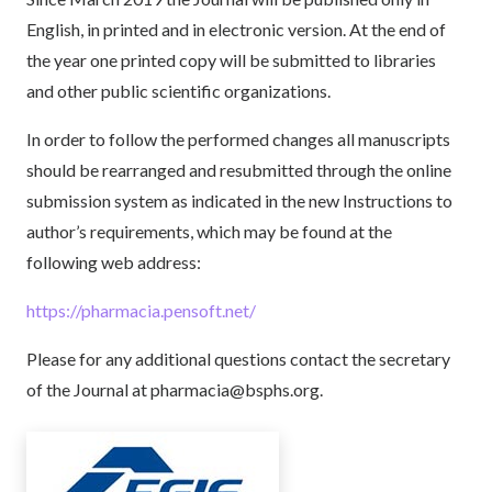
English, in printed and in electronic version. At the end of
the year one printed copy will be submitted to libraries
and other public scientific organizations.
In order to follow the performed changes all manuscripts
should be rearranged and resubmitted through the online
submission system as indicated in the new Instructions to
author’s requirements, which may be found at the
following web address:
https://pharmacia.pensoft.net/
Please for any additional questions contact the secretary
of the Journal at pharmacia@bsphs.org.