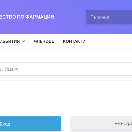
ЖЕСТВО ПО ФАРМАЦИЯ
СЪБИТИЯ
ЧЛЕНОВЕ
КОНТАКТИ
Регистр