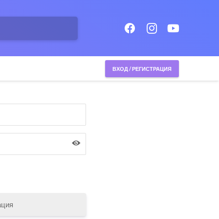
ВХОД / РЕГИСТРАЦИЯ
ация