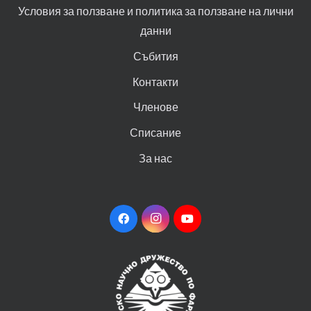
Условия за ползване и политика за ползване на лични
данни
Събития
Контакти
Членове
Списание
За нас