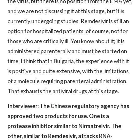
the virus, but there is no position from the EMA yet,
and we are not discussing it at this stage, but it is
currently undergoing studies. Remdesivir is still an
option for hospitalized patients, of course, not for
those who are critically ill. You know about it; it is
administered parenterally and must be started on
time. I think that in Bulgaria, the experience with it
is positive and quite extensive, with the limitations
of a molecule requiring parenteral administration.
That exhausts the antiviral drugs at this stage.
Interviewer: The Chinese regulatory agency has
approved two products for use. One is a
protease inhibitor similar to Nirmatrelvir. The
other, similar to Remdesivir, attacks RNA-