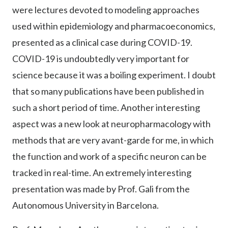
were lectures devoted to modeling approaches
used within epidemiology and pharmacoeconomics,
presented as a clinical case during COVID-19.
COVID-19 is undoubtedly very important for
science because it was a boiling experiment. I doubt
that so many publications have been published in
such a short period of time. Another interesting
aspect was a new look at neuropharmacology with
methods that are very avant-garde for me, in which
the function and work of a specific neuron can be
tracked in real-time. An extremely interesting
presentation was made by Prof. Gali from the
Autonomous University in Barcelona.