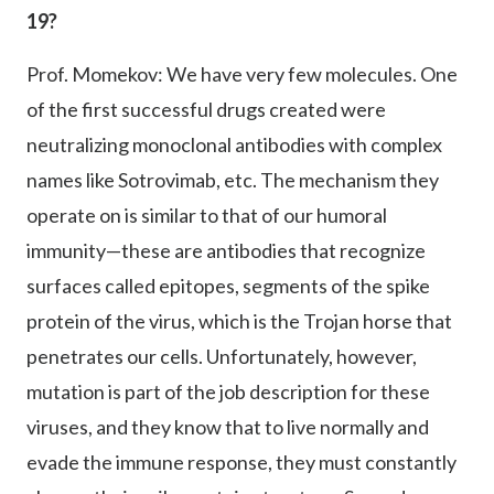
19?
Prof. Momekov: We have very few molecules. One
of the first successful drugs created were
neutralizing monoclonal antibodies with complex
names like Sotrovimab, etc. The mechanism they
operate on is similar to that of our humoral
immunity—these are antibodies that recognize
surfaces called epitopes, segments of the spike
protein of the virus, which is the Trojan horse that
penetrates our cells. Unfortunately, however,
mutation is part of the job description for these
viruses, and they know that to live normally and
evade the immune response, they must constantly