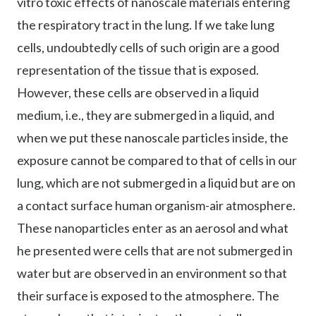
vitro toxic effects of nanoscale materials entering
the respiratory tract in the lung. If we take lung
cells, undoubtedly cells of such origin are a good
representation of the tissue that is exposed.
However, these cells are observed in a liquid
medium, i.e., they are submerged in a liquid, and
when we put these nanoscale particles inside, the
exposure cannot be compared to that of cells in our
lung, which are not submerged in a liquid but are on
a contact surface human organism-air atmosphere.
These nanoparticles enter as an aerosol and what
he presented were cells that are not submerged in
water but are observed in an environment so that
their surface is exposed to the atmosphere. The