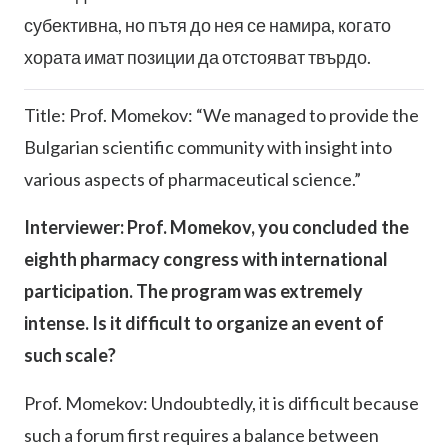
субективна, но пътя до нея се намира, когато
хората имат позиции да отстояват твърдо.
Title: Prof. Momekov: “We managed to provide the
Bulgarian scientific community with insight into
various aspects of pharmaceutical science.”
Interviewer: Prof. Momekov, you concluded the
eighth pharmacy congress with international
participation. The program was extremely
intense. Is it difficult to organize an event of
such scale?
Prof. Momekov: Undoubtedly, it is difficult because
such a forum first requires a balance between