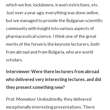
which we live, lockdowns, travel restrictions, etc.
Just over a year ago, everything was done online,
but we managed to provide the Bulgarian scientific
community with insight into various aspects of
pharmaceutical science. I think one of the great
merits of the forum is the keynote lecturers, both
from abroad and from Bulgaria, who are world
scholars.
Interviewer: Were there lecturers from abroad
who delivered very interesting lectures, and did
they present something new?
Prof. Momekov: Undoubtedly, they delivered
exceptionally interesting presentations. There