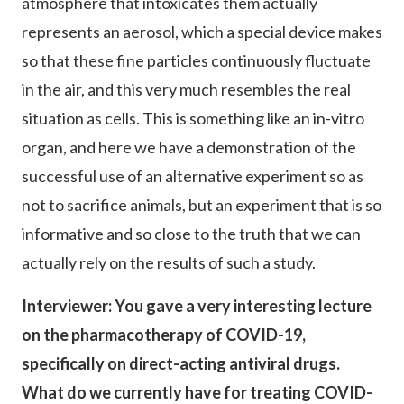
atmosphere that intoxicates them actually
represents an aerosol, which a special device makes
so that these fine particles continuously fluctuate
in the air, and this very much resembles the real
situation as cells. This is something like an in-vitro
organ, and here we have a demonstration of the
successful use of an alternative experiment so as
not to sacrifice animals, but an experiment that is so
informative and so close to the truth that we can
actually rely on the results of such a study.
Interviewer: You gave a very interesting lecture
on the pharmacotherapy of COVID-19,
specifically on direct-acting antiviral drugs.
What do we currently have for treating COVID-