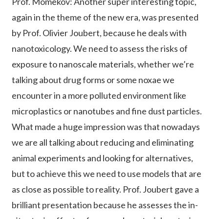
Prof. Momekov: Another super interesting topic,
again in the theme of the new era, was presented
by Prof. Olivier Joubert, because he deals with
nanotoxicology. We need to assess the risks of
exposure to nanoscale materials, whether we’re
talking about drug forms or some noxae we
encounter in a more polluted environment like
microplastics or nanotubes and fine dust particles.
What made a huge impression was that nowadays
we are all talking about reducing and eliminating
animal experiments and looking for alternatives,
but to achieve this we need to use models that are
as close as possible to reality. Prof. Joubert gave a
brilliant presentation because he assesses the in-