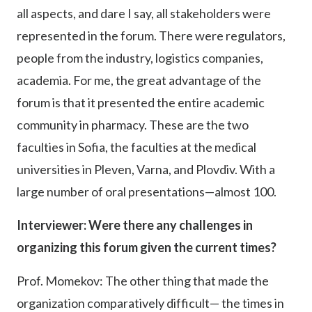
all aspects, and dare I say, all stakeholders were
represented in the forum. There were regulators,
people from the industry, logistics companies,
academia. For me, the great advantage of the
forum is that it presented the entire academic
community in pharmacy. These are the two
faculties in Sofia, the faculties at the medical
universities in Pleven, Varna, and Plovdiv. With a
large number of oral presentations—almost 100.
Interviewer: Were there any challenges in
organizing this forum given the current times?
Prof. Momekov: The other thing that made the
organization comparatively difficult— the times in