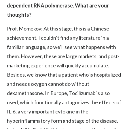
dependent RNA polymerase. What are your
thoughts?
Prof. Momekov: At this stage, this is a Chinese
achievement. I couldn’t find any literature in a
familiar language, so we’ll see what happens with
them. However, these are large markets, and post-
marketing experience will quickly accumulate.
Besides, we know that a patient who is hospitalized
and needs oxygen cannot do without
dexamethasone. In Europe, Tocilizumab is also
used, which functionally antagonizes the effects of
IL-6, a very important cytokine in the
hyperinflammatory form and stage of the disease.