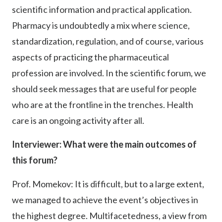
scientific information and practical application.
Pharmacy is undoubtedly a mix where science,
standardization, regulation, and of course, various
aspects of practicing the pharmaceutical
profession are involved. In the scientific forum, we
should seek messages that are useful for people
who are at the frontline in the trenches. Health
care is an ongoing activity after all.
Interviewer: What were the main outcomes of
this forum?
Prof. Momekov: It is difficult, but to a large extent,
we managed to achieve the event’s objectives in
the highest degree. Multifacetedness, a view from