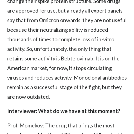
change their spike protein structure. Some drugs
are approved for use, but already all expert panels
say that from Omicron onwards, they are not useful
because their neutralizing ability is reduced
thousands of times to complete loss of in-vitro
activity. So, unfortunately, the only thing that
retains some activity is Bebtelovimab. It is on the
American market, for now, it stops circulating
viruses and reduces activity. Monoclonal antibodies
remain as a successful stage of the fight, but they
are now outdated.
Interviewer: What do we have at this moment?
Prof. Momekov: The drug that brings the most