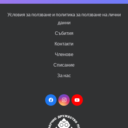
Условия за ползване и политика за ползване на лични
данни
Събития
Контакти
Членове
Списание
За нас