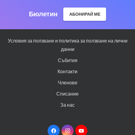
Бюлетин
АБОНИРАЙ МЕ
Условия за ползване и политика за ползване на лични
данни
Събития
Контакти
Членове
Списание
За нас