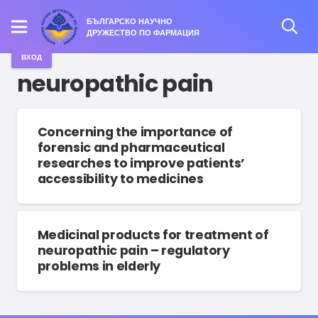
БЪЛГАРСКО НАУЧНО
ДРУЖЕСТВО ПО ФАРМАЦИЯ
ВХОД
neuropathic pain
Concerning the importance of
forensic and pharmaceutical
researches to improve patients’
accessibility to medicines
Medicinal products for treatment of
neuropathic pain – regulatory
problems in elderly