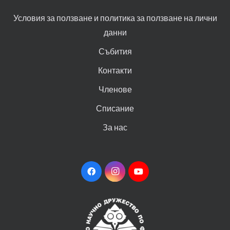
Условия за ползване и политика за ползване на лични
данни
Събития
Контакти
Членове
Списание
За нас