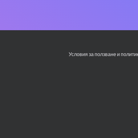
Условия за ползване и полити