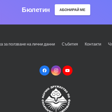
Бюлетин
АБОНИРАЙ МЕ
ка за ползване на лични данни
Събития
Контакти
Ч