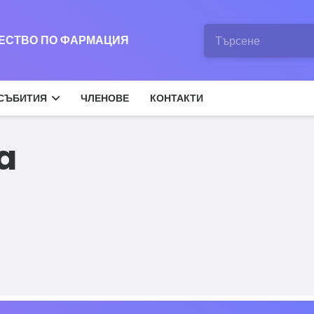
ЖЕСТВО ПО ФАРМАЦИЯ
СЪБИТИЯ
ЧЛЕНОВЕ
КОНТАКТИ
a