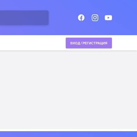
ВХОД / РЕГИСТРАЦИЯ