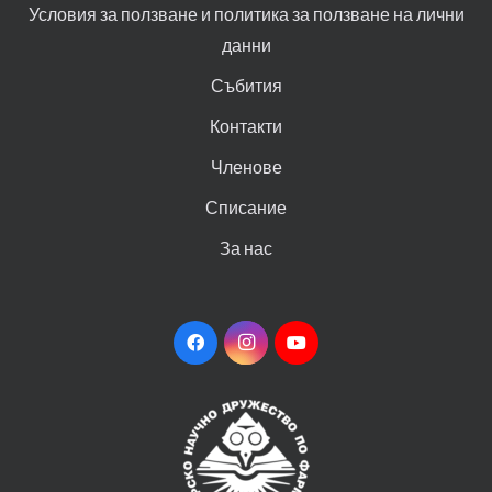
Условия за ползване и политика за ползване на лични
данни
Събития
Контакти
Членове
Списание
За нас