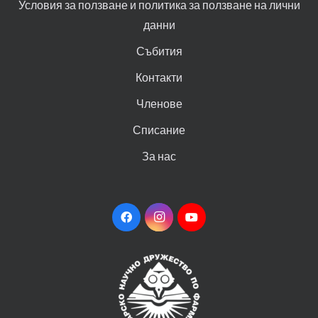
Условия за ползване и политика за ползване на лични
данни
Събития
Контакти
Членове
Списание
За нас