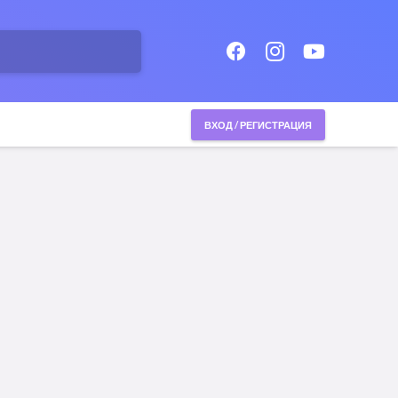
ВХОД / РЕГИСТРАЦИЯ