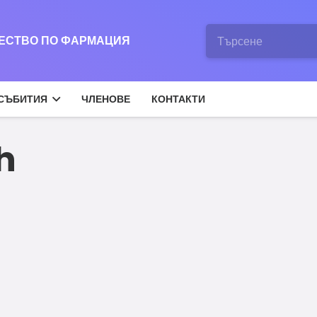
ЖЕСТВО ПО ФАРМАЦИЯ
СЪБИТИЯ
ЧЛЕНОВЕ
КОНТАКТИ
h