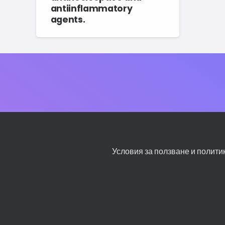
antiinflammatory
agents.
Условия за ползване и полити