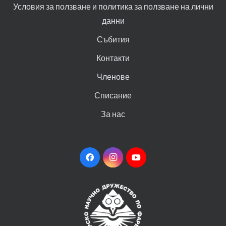
Условия за ползване и политика за ползване на лични
данни
Събития
Контакти
Членове
Списание
За нас