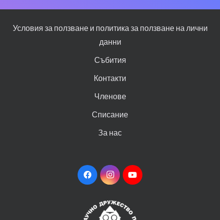
Условия за ползване и политика за ползване на лични
данни
Събития
Контакти
Членове
Списание
За нас