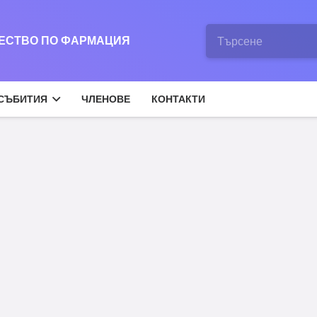
ЖЕСТВО ПО ФАРМАЦИЯ
СЪБИТИЯ
ЧЛЕНОВЕ
КОНТАКТИ