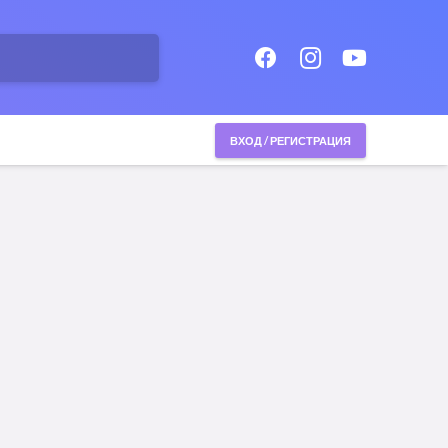
ВХОД / РЕГИСТРАЦИЯ