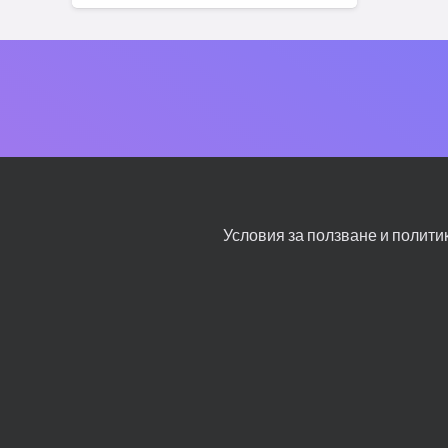
Условия за ползване и полити