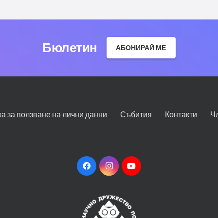
Бюлетин
АБОНИРАЙ МЕ
ка за ползване на лични данни
Събития
Контакти
Ч