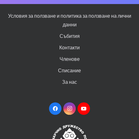
Условия за ползване и политика за ползване на лични
данни
Събития
Контакти
Членове
Списание
За нас