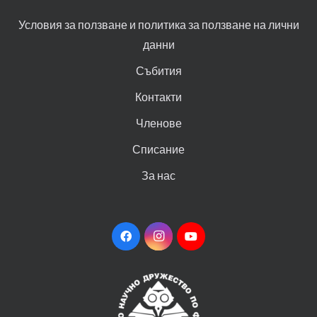
Условия за ползване и политика за ползване на лични
данни
Събития
Контакти
Членове
Списание
За нас