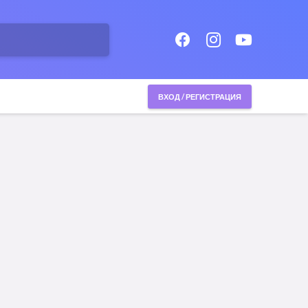
ВХОД / РЕГИСТРАЦИЯ