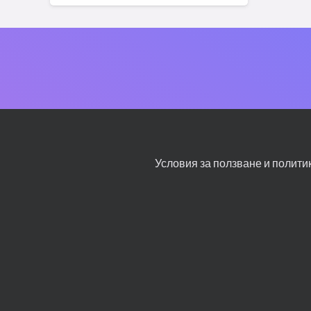
Условия за ползване и полити