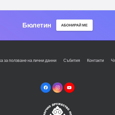
Бюлетин
АБОНИРАЙ МЕ
ка за ползване на лични данни
Събития
Контакти
Ч