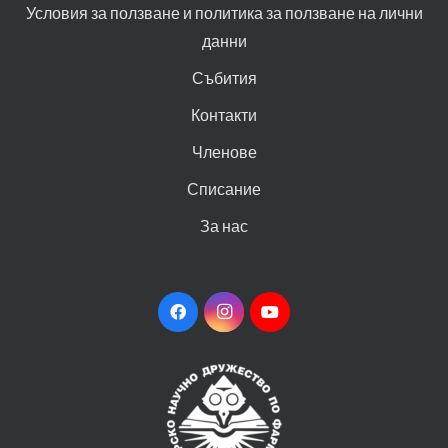
Условия за ползване и политика за ползване на лични
данни
Събития
Контакти
Членове
Списание
За нас