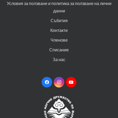
Условия за ползване и политика за ползване на лични
данни
Събития
Контакти
Членове
Списание
За нас