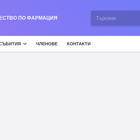
ЖЕСТВО ПО ФАРМАЦИЯ
СЪБИТИЯ
ЧЛЕНОВЕ
КОНТАКТИ