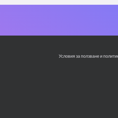
Условия за ползване и полити