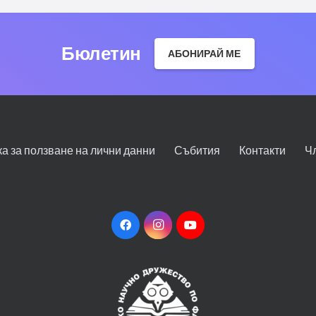
Бюлетин
АБОНИРАЙ МЕ
ка за ползване на лични данни
Събития
Контакти
Ч