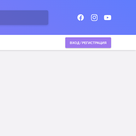
ВХОД / РЕГИСТРАЦИЯ