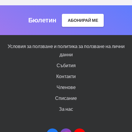
Бюлетин
АБОНИРАЙ МЕ
Условия за ползване и политика за ползване на лични
данни
Събития
Контакти
Членове
Списание
За нас