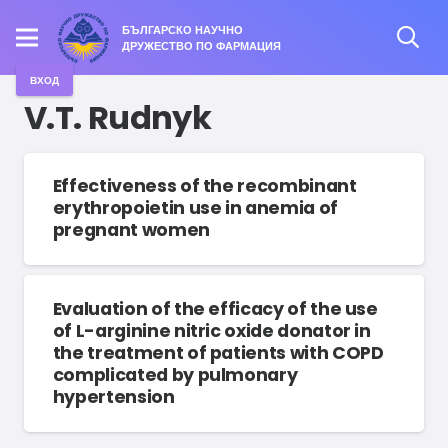
БЪЛГАРСКО НАУЧНО
ДРУЖЕСТВО ПО ФАРМАЦИЯ
ВХОД
V.T. Rudnyk
Effectiveness of the recombinant
erythropoietin use in anemia of
pregnant women
Evaluation of the efficacy of the use
of L-arginine nitric oxide donator in
the treatment of patients with COPD
complicated by pulmonary
hypertension