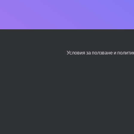
Условия за ползване и полити