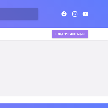
ВХОД / РЕГИСТРАЦИЯ