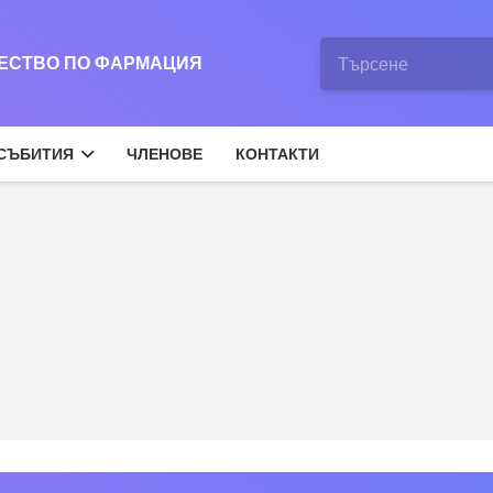
ЖЕСТВО ПО ФАРМАЦИЯ
СЪБИТИЯ
ЧЛЕНОВЕ
КОНТАКТИ