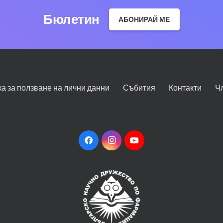
Бюлетин
АБОНИРАЙ МЕ
ка за ползване на лични данни
Събития
Контакти
Ч