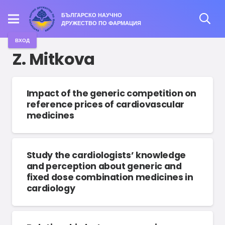
БЪЛГАРСКО НАУЧНО
ДРУЖЕСТВО ПО ФАРМАЦИЯ
ВХОД
Z. Mitkova
Impact of the generic competition on
reference prices of cardiovascular
medicines
Study the cardiologists’ knowledge
and perception about generic and
fixed dose combination medicines in
cardiology